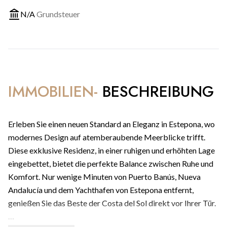
N/A
Grundsteuer
IMMOBILIEN-
BESCHREIBUNG
Erleben Sie einen neuen Standard an Eleganz in Estepona, wo
modernes Design auf atemberaubende Meerblicke trifft.
Diese exklusive Residenz, in einer ruhigen und erhöhten Lage
eingebettet, bietet die perfekte Balance zwischen Ruhe und
Komfort. Nur wenige Minuten von Puerto Banús, Nueva
Andalucía und dem Yachthafen von Estepona entfernt,
genießen Sie das Beste der Costa del Sol direkt vor Ihrer Tür.