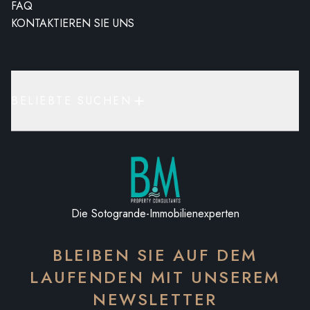
FAQ
KONTAKTIEREN SIE UNS
BELIEBTE SUCHEN
Die Sotogrande-Immobilienexperten
BLEIBEN SIE AUF DEM
LAUFENDEN MIT UNSEREM
NEWSLETTER