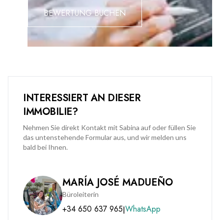
BEWERTUNG BUCHEN
INTERESSIERT AN DIESER
IMMOBILIE?
Nehmen Sie direkt Kontakt mit Sabina auf oder füllen Sie
das untenstehende Formular aus, und wir melden uns
bald bei Ihnen.
MARÍA JOSÉ MADUEÑO
Büroleiterin
+34 650 637 965
WhatsApp
|