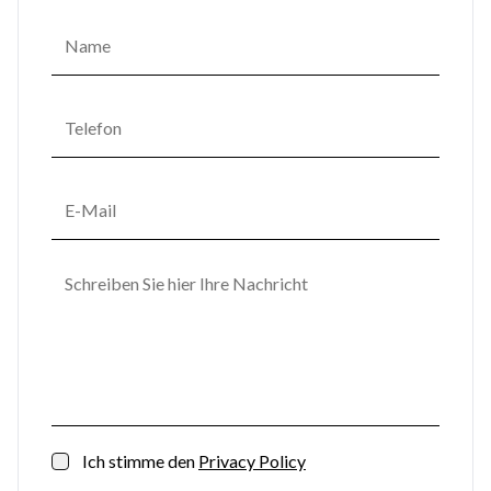
Ich stimme den
Privacy Policy