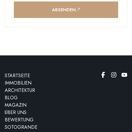
ABSENDEN
STARTSEITE
IMMOBILIEN
ARCHITEKTUR
BLOG
MAGAZIN
ÜBER UNS
BEWERTUNG
SOTOGRANDE