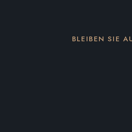
BLEIBEN SIE 