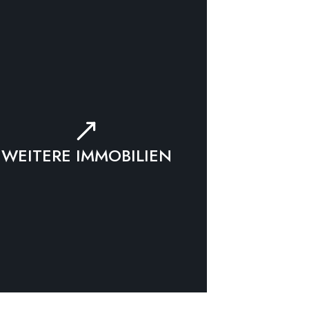
WEITERE IMMOBILIEN