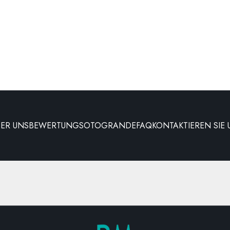
BER UNS
BEWERTUNG
SOTOGRANDE
FAQ
KONTAKTIEREN SIE 