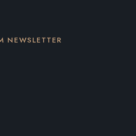
EM NEWSLETTER