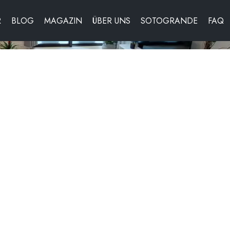
R
BLOG
MAGAZIN
ÜBER UNS
SOTOGRANDE
FAQ