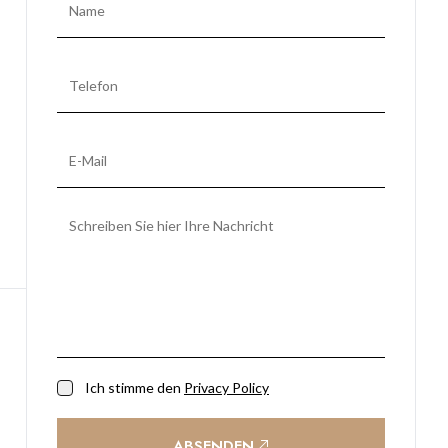
Ich stimme den
Privacy Policy
ABSENDEN