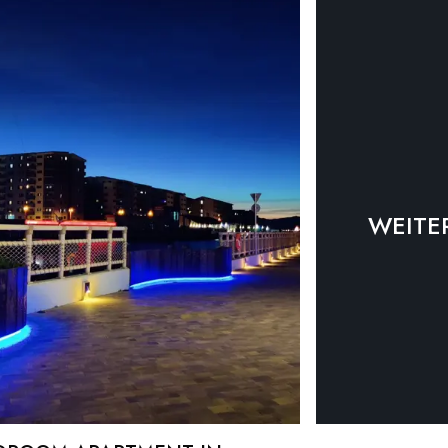
WEITE