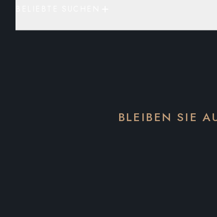
BELIEBTE SUCHEN
BLEIBEN SIE 