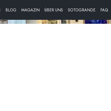
R
BLOG
MAGAZIN
ÜBER UNS
SOTOGRANDE
FAQ