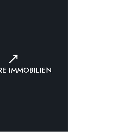
RE IMMOBILIEN