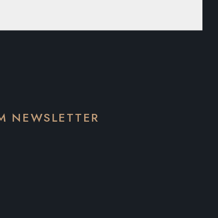
EM NEWSLETTER