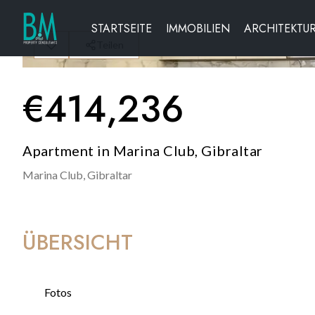
STARTSEITE
IMMOBILIEN
ARCHITEKTU
Teilen
€
414,236
Apartment in Marina Club, Gibraltar
Marina Club,
Gibraltar
ÜBERSICHT
Fotos