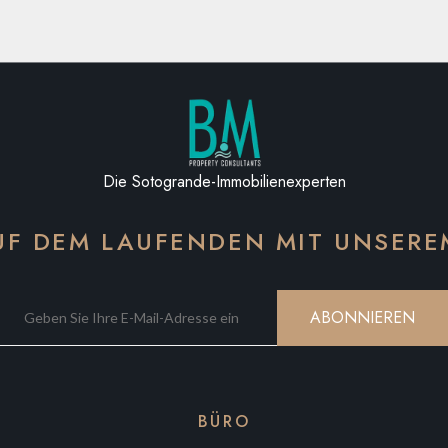
Die Sotogrande-Immobilienexperten
AUF DEM LAUFENDEN MIT UNSER
ABONNIEREN
BÜRO