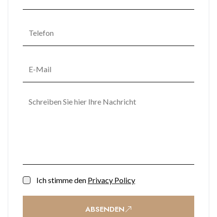
Ich stimme den
Privacy Policy
ABSENDEN