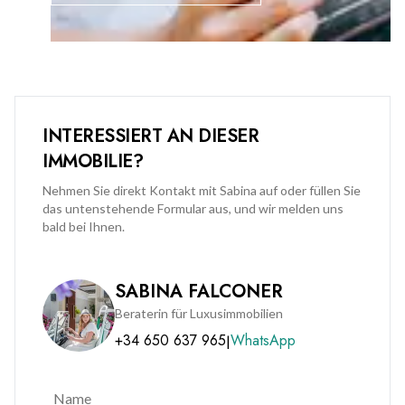
INTERESSIERT AN DIESER
IMMOBILIE?
Nehmen Sie direkt Kontakt mit Sabina auf oder füllen Sie
das untenstehende Formular aus, und wir melden uns
bald bei Ihnen.
SABINA FALCONER
Beraterin für Luxusimmobilien
+34 650 637 965
WhatsApp
|