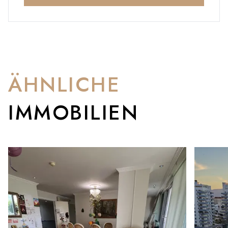
ÄHNLICHE
IMMOBILIEN