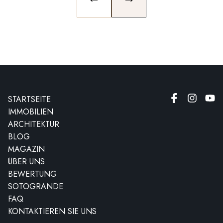
PREVIOUS SLIDE
NEXT SLIDE
STARTSEITE
IMMOBILIEN
ARCHITEKTUR
BLOG
MAGAZIN
ÜBER UNS
BEWERTUNG
SOTOGRANDE
FAQ
KONTAKTIEREN SIE UNS