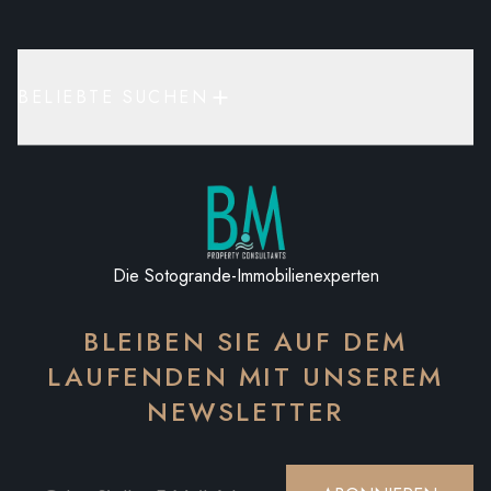
BELIEBTE SUCHEN
Die Sotogrande-Immobilienexperten
BLEIBEN SIE AUF DEM
LAUFENDEN MIT UNSEREM
NEWSLETTER