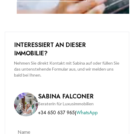
INTERESSIERT AN DIESER
IMMOBILIE?
Nehmen Sie direkt Kontakt mit Sabina auf oder füllen Sie
das untenstehende Formular aus, und wir melden uns
bald bei Ihnen.
SABINA FALCONER
Beraterin für Luxusimmobilien
+34 650 637 965
WhatsApp
|