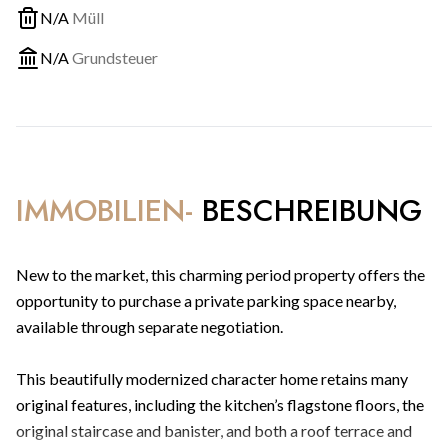
N/A
Müll
N/A
Grundsteuer
IMMOBILIEN-
BESCHREIBUNG
New to the market, this charming period property offers the
opportunity to purchase a private parking space nearby,
available through separate negotiation.
This beautifully modernized character home retains many
original features, including the kitchen’s flagstone floors, the
original staircase and banister, and both a roof terrace and