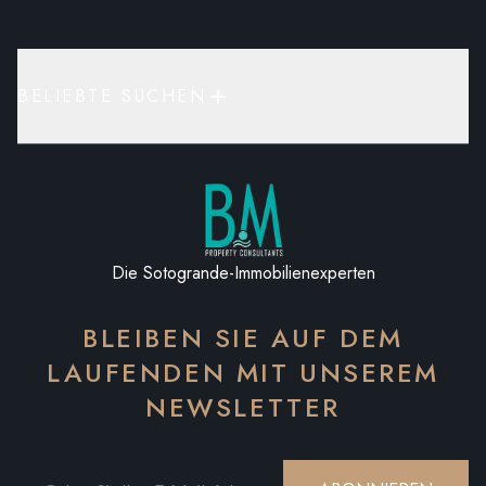
BELIEBTE SUCHEN
Die Sotogrande-Immobilienexperten
BLEIBEN SIE AUF DEM
LAUFENDEN MIT UNSEREM
NEWSLETTER