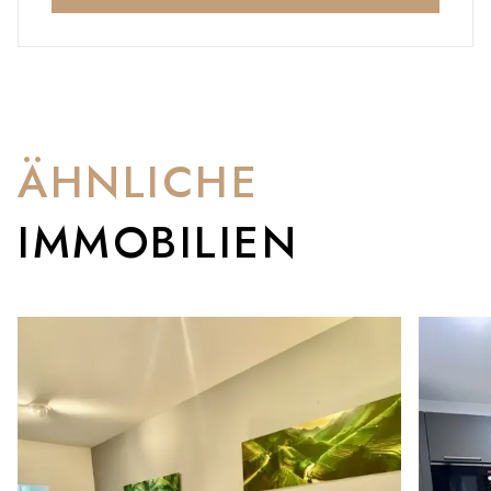
ÄHNLICHE
IMMOBILIEN