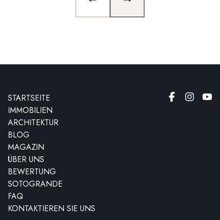
PREVIOUS SLIDE
NEXT SLIDE
STARTSEITE
IMMOBILIEN
ARCHITEKTUR
BLOG
MAGAZIN
ÜBER UNS
BEWERTUNG
SOTOGRANDE
FAQ
KONTAKTIEREN SIE UNS