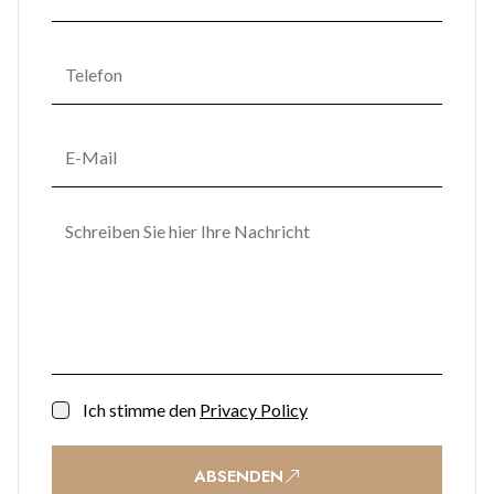
Ich stimme den
Privacy Policy
ABSENDEN