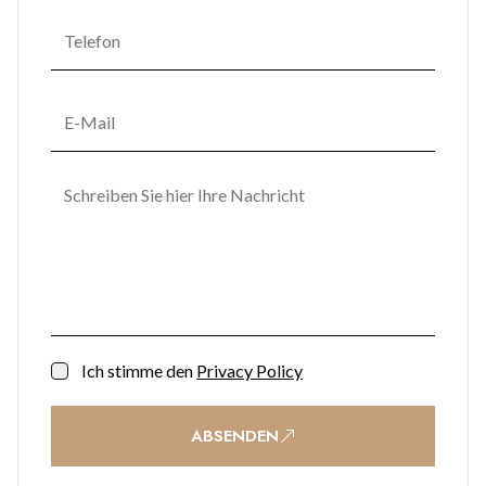
Ich stimme den
Privacy Policy
ABSENDEN