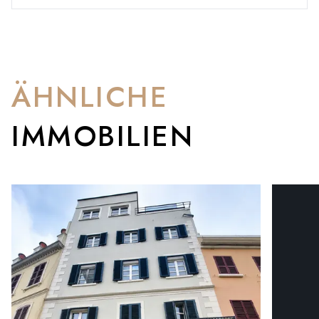
ÄHNLICHE
IMMOBILIEN