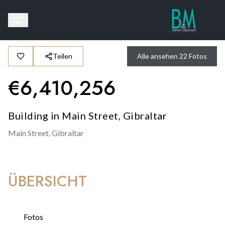
Teilen
Alle ansehen
22
Fotos
€
6,410,256
Building in Main Street, Gibraltar
Main Street,
Gibraltar
ÜBERSICHT
Fotos