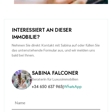
INTERESSIERT AN DIESER
IMMOBILIE?
Nehmen Sie direkt Kontakt mit Sabina auf oder füllen Sie
das untenstehende Formular aus, und wir melden uns
bald bei Ihnen.
SABINA FALCONER
Beraterin für Luxusimmobilien
+34 650 637 965
WhatsApp
|