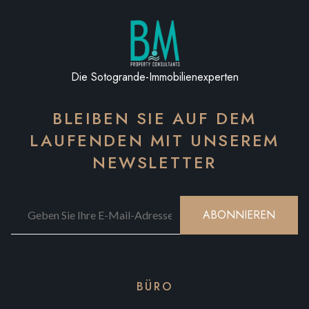
Die Sotogrande-Immobilienexperten
BLEIBEN SIE AUF DEM
LAUFENDEN MIT UNSEREM
NEWSLETTER
ABONNIEREN
BÜRO