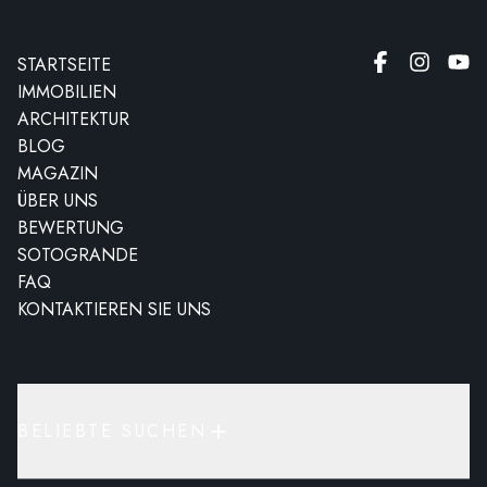
STARTSEITE
IMMOBILIEN
ARCHITEKTUR
BLOG
MAGAZIN
ÜBER UNS
BEWERTUNG
SOTOGRANDE
FAQ
KONTAKTIEREN SIE UNS
BELIEBTE SUCHEN