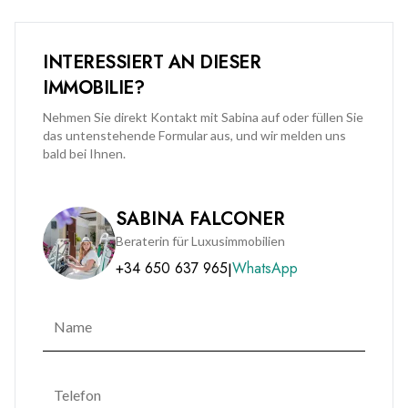
INTERESSIERT AN DIESER
IMMOBILIE?
Nehmen Sie direkt Kontakt mit Sabina auf oder füllen Sie
das untenstehende Formular aus, und wir melden uns
bald bei Ihnen.
SABINA FALCONER
Beraterin für Luxusimmobilien
+34 650 637 965
WhatsApp
|