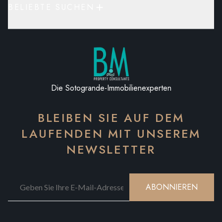
BELIEBTE SUCHEN
Die Sotogrande-Immobilienexperten
BLEIBEN SIE AUF DEM
LAUFENDEN MIT UNSEREM
NEWSLETTER
ABONNIEREN