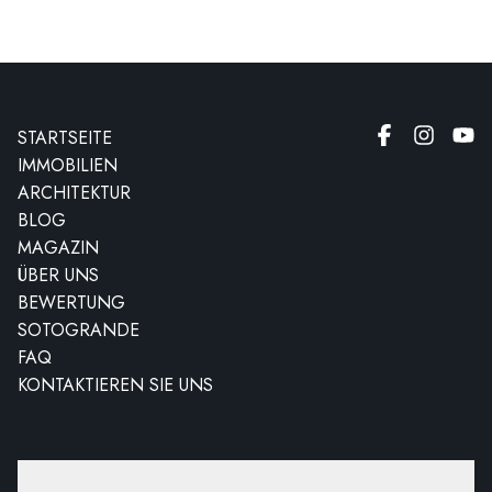
STARTSEITE
IMMOBILIEN
ARCHITEKTUR
BLOG
MAGAZIN
ÜBER UNS
BEWERTUNG
SOTOGRANDE
FAQ
KONTAKTIEREN SIE UNS