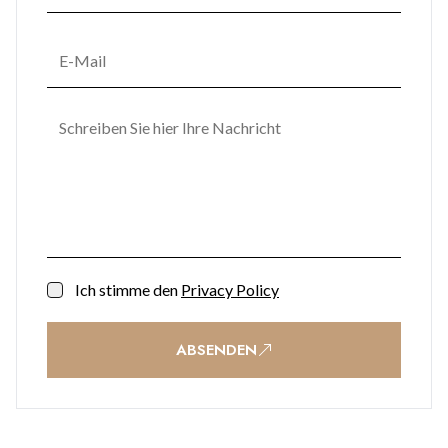
Ich stimme den
Privacy Policy
ABSENDEN