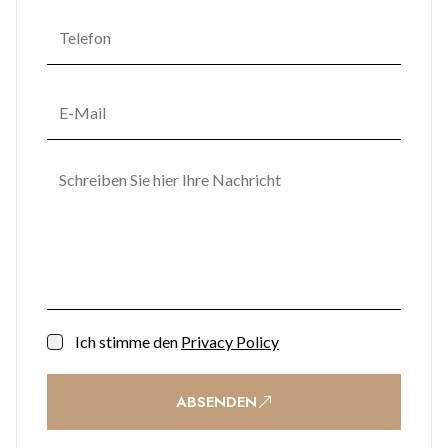
Ich stimme den
Privacy Policy
ABSENDEN