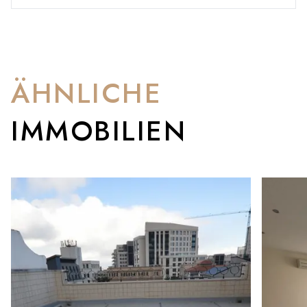
ÄHNLICHE
IMMOBILIEN