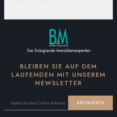
BELIEBTE SUCHEN
Die Sotogrande-Immobilienexperten
BLEIBEN SIE AUF DEM
LAUFENDEN MIT UNSEREM
NEWSLETTER
ABONNIEREN