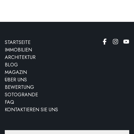
STARTSEITE
IMMOBILIEN
ARCHITEKTUR
BLOG
MAGAZIN
ÜBER UNS
BEWERTUNG
SOTOGRANDE
FAQ
KONTAKTIEREN SIE UNS