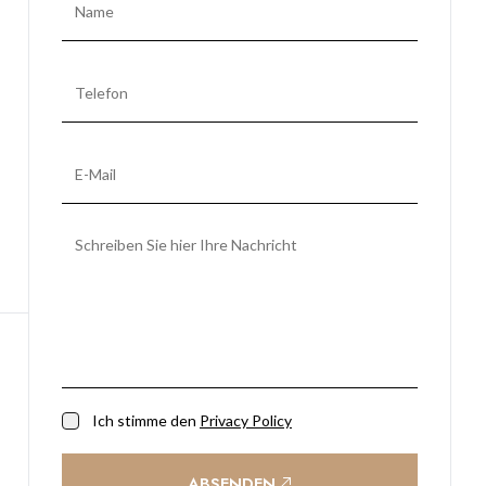
Ich stimme den
Privacy Policy
ABSENDEN