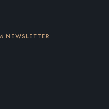
EM NEWSLETTER