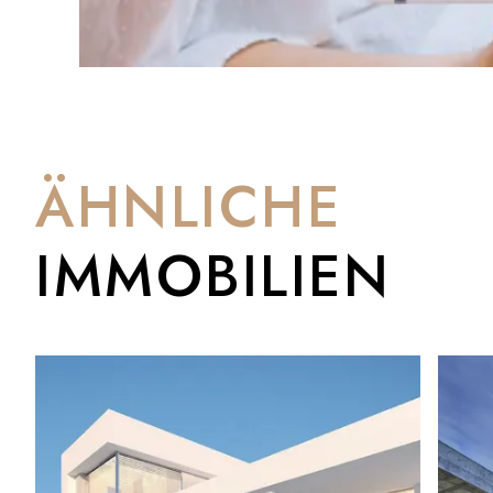
ÄHNLICHE
IMMOBILIEN