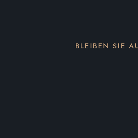
BLEIBEN SIE 