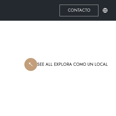
CONTACTO
SEE ALL
EXPLORA COMO UN LOCAL