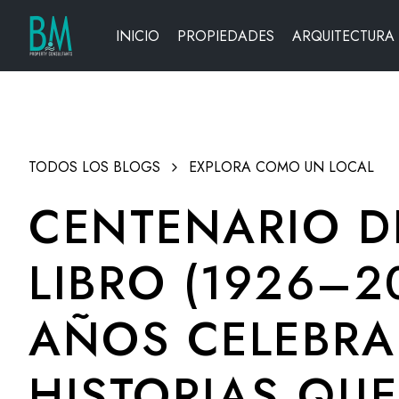
INICIO
PROPIEDADES
ARQUITECTURA
TODOS LOS BLOGS
EXPLORA COMO UN LOCAL
CENTENARIO DE
LIBRO (1926–2
AÑOS CELEBR
HISTORIAS QU