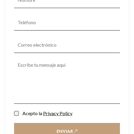
Acepto la
Privacy Policy
ENVIAR