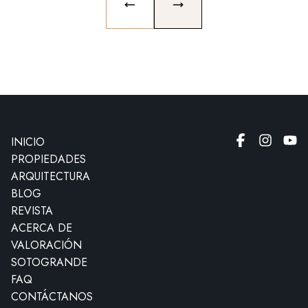
PREVIOUS SLIDE
NEXT SLIDE
INICIO
PROPIEDADES
ARQUITECTURA
BLOG
REVISTA
ACERCA DE
VALORACIÓN
SOTOGRANDE
FAQ
CONTÁCTANOS