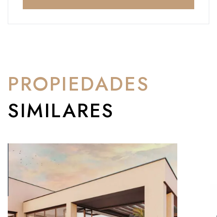
PROPIEDADES
SIMILARES