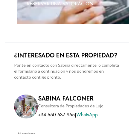
RESERVAR UNA VALORACIÓN
¿INTERESADO EN ESTA PROPIEDAD?
Ponte en contacto con Sabina directamente, o completa
el formulario a continuación y nos pondremos en
contacto contigo pronto.
SABINA FALCONER
Consultora de Propiedades de Lujo
+34 650 637 965
WhatsApp
|