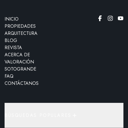
INICIO
PROPIEDADES
ARQUITECTURA
BLOG
REVISTA
ACERCA DE
VALORACIÓN
SOTOGRANDE
FAQ
CONTÁCTANOS
BÚSQUEDAS POPULARES