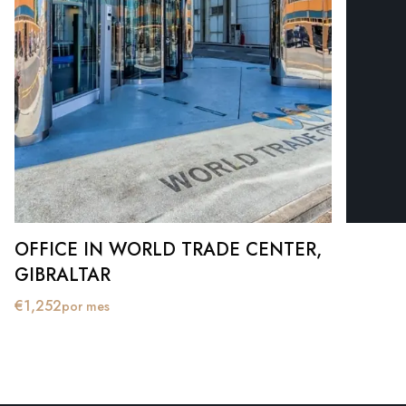
OFFICE IN WORLD TRADE CENTER,
GIBRALTAR
€
1,252
por mes