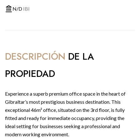
N/D
IBI
DESCRIPCIÓN
DE LA
PROPIEDAD
Experience a superb premium office space in the heart of
Gibraltar’s most prestigious business destination. This
exceptional 46m² office, situated on the 3rd floor, is fully
fitted and ready for immediate occupancy, providing the
ideal setting for businesses seeking a professional and
modern working environment.