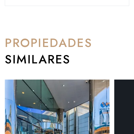
PROPIEDADES
SIMILARES