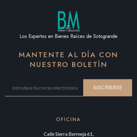
Los Expertos en Bienes Raíces de Sotogrande
MANTENTE AL DÍA CON
NUESTRO BOLETÍN
SUSCRIBIRSE
OFICINA
Calle Sierra Bermeja 61,