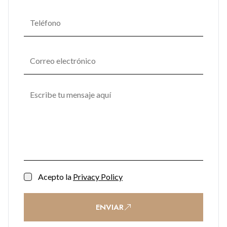
Acepto la
Privacy Policy
ENVIAR