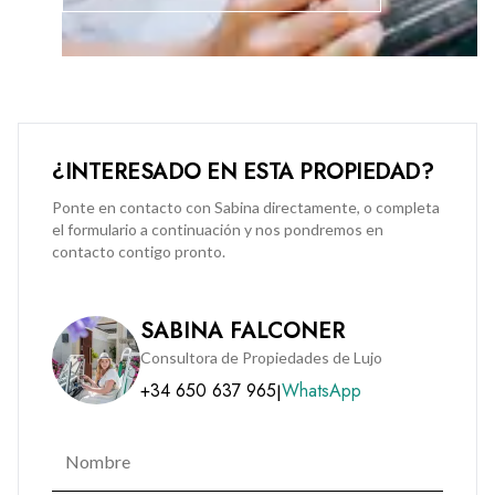
Contact us today to arrange a viewing.
¿INTERESADO EN ESTA PROPIEDAD?
Ponte en contacto con Sabina directamente, o completa
el formulario a continuación y nos pondremos en
contacto contigo pronto.
SABINA FALCONER
Consultora de Propiedades de Lujo
+34 650 637 965
WhatsApp
|