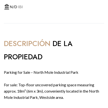
N/D
IBI
DESCRIPCIÓN
DE LA
PROPIEDAD
Parking for Sale – North Mole Industrial Park
For sale: Top-floor uncovered parking space measuring
approx. 18m² (6m x 3m), conveniently located in the North
Mole Industrial Park, Westside area.