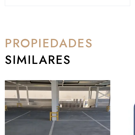
PROPIEDADES
SIMILARES