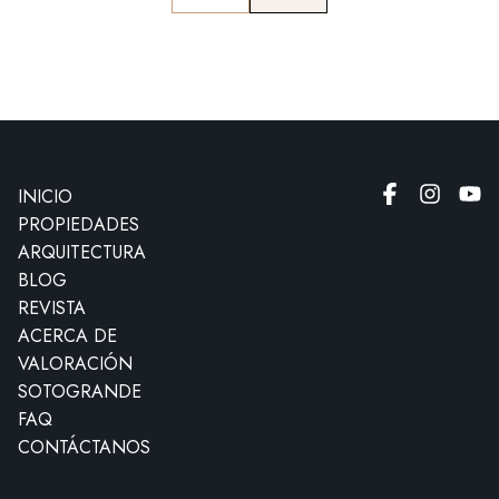
INICIO
PROPIEDADES
ARQUITECTURA
BLOG
REVISTA
ACERCA DE
VALORACIÓN
SOTOGRANDE
FAQ
CONTÁCTANOS