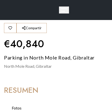
Compartir
€
40,840
Parking in North Mole Road, Gibraltar
North Mole Road,
Gibraltar
RESUMEN
Fotos