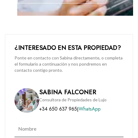
¿INTERESADO EN ESTA PROPIEDAD?
Ponte en contacto con Sabina directamente, o completa
el formulario a continuación y nos pondremos en
contacto contigo pronto.
SABINA FALCONER
Consultora de Propiedades de Lujo
+34 650 637 965
WhatsApp
|