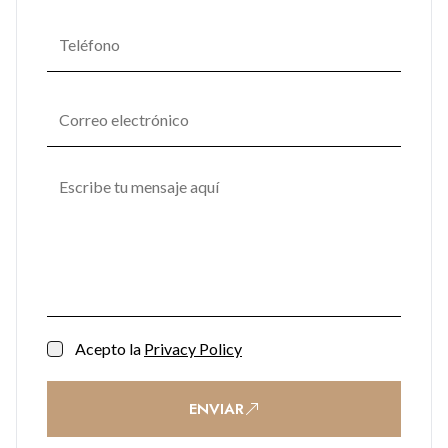
Acepto la
Privacy Policy
ENVIAR