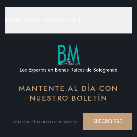
BÚSQUEDAS POPULARES
Los Expertos en Bienes Raíces de Sotogrande
MANTENTE AL DÍA CON
NUESTRO BOLETÍN
SUSCRIBIRSE