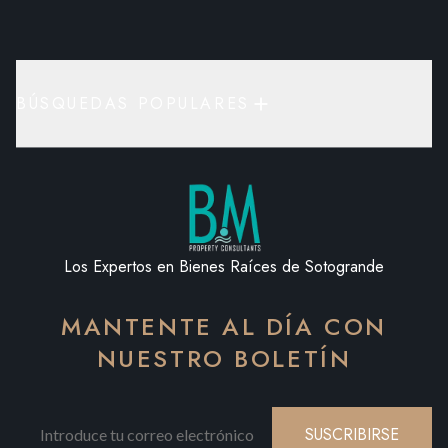
BÚSQUEDAS POPULARES
Los Expertos en Bienes Raíces de Sotogrande
MANTENTE AL DÍA CON
NUESTRO BOLETÍN
SUSCRIBIRSE