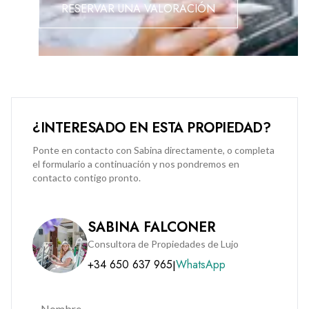
RESERVAR UNA VALORACIÓN
¿INTERESADO EN ESTA PROPIEDAD?
Ponte en contacto con Sabina directamente, o completa
el formulario a continuación y nos pondremos en
contacto contigo pronto.
SABINA FALCONER
Consultora de Propiedades de Lujo
+34 650 637 965
WhatsApp
|