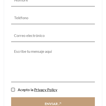
Acepto la
Privacy Policy
ENVIAR