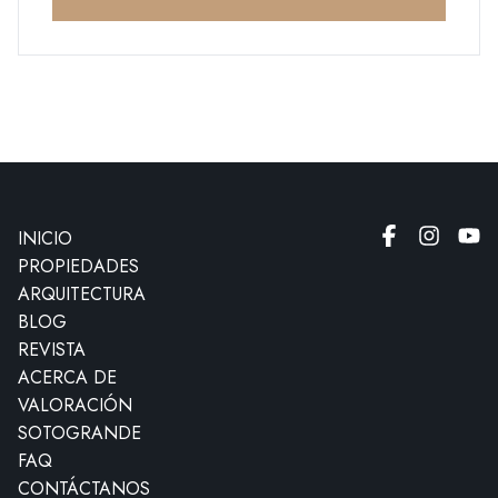
INICIO
PROPIEDADES
ARQUITECTURA
BLOG
REVISTA
ACERCA DE
VALORACIÓN
SOTOGRANDE
FAQ
CONTÁCTANOS