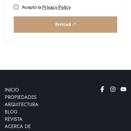
Acepto la
Privacy Policy
ENVIAR
INICIO
PROPIEDADES
ARQUITECTURA
BLOG
REVISTA
ACERCA DE