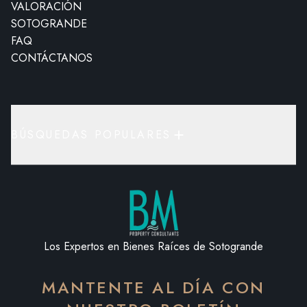
VALORACIÓN
SOTOGRANDE
FAQ
CONTÁCTANOS
BÚSQUEDAS POPULARES
Los Expertos en Bienes Raíces de Sotogrande
MANTENTE AL DÍA CON