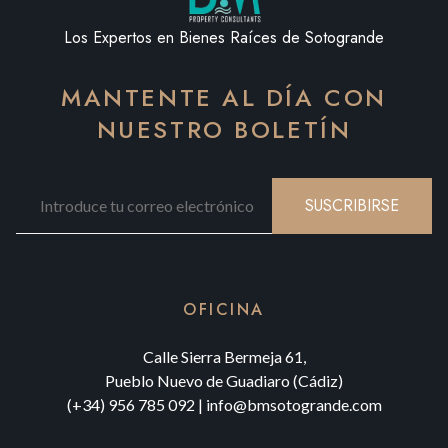
Los Expertos en Bienes Raíces de Sotogrande
MANTENTE AL DÍA CON
NUESTRO BOLETÍN
SUSCRIBIRSE
OFICINA
Calle Sierra Bermeja 61,
Pueblo Nuevo de Guadiaro (Cádiz)
(+34) 956 785 092
|
info@bmsotogrande.com