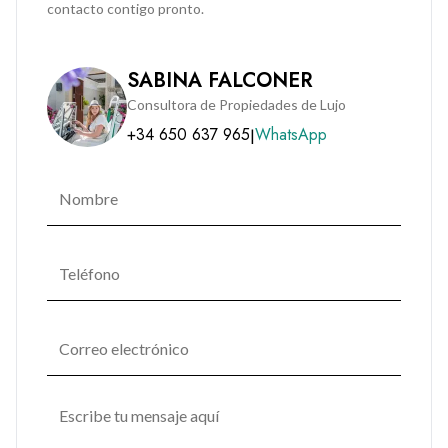
contacto contigo pronto.
SABINA FALCONER
Consultora de Propiedades de Lujo
+34 650 637 965
WhatsApp
|