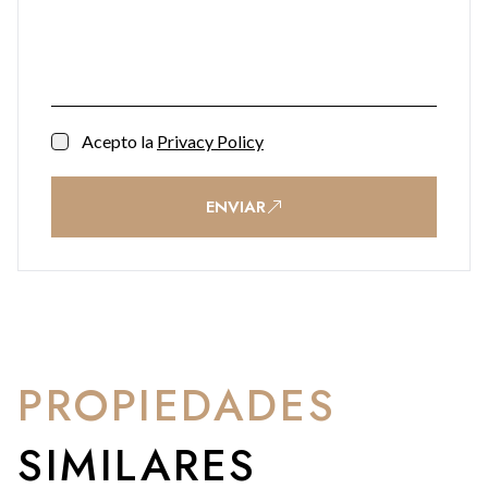
Acepto la
Privacy Policy
ENVIAR
PROPIEDADES
SIMILARES