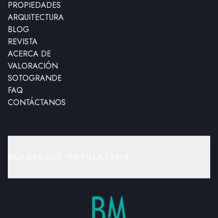
PROPIEDADES
ARQUITECTURA
BLOG
REVISTA
ACERCA DE
VALORACIÓN
SOTOGRANDE
FAQ
CONTÁCTANOS
BÚSQUEDAS POPULARES