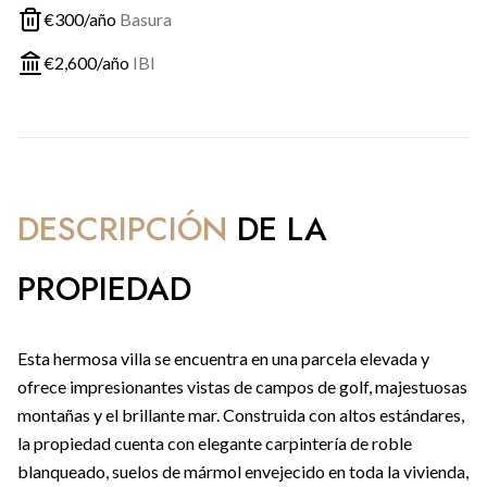
€
300
/año
Basura
€
2,600
/año
IBI
DESCRIPCIÓN
DE LA
PROPIEDAD
Esta hermosa villa se encuentra en una parcela elevada y
ofrece impresionantes vistas de campos de golf, majestuosas
montañas y el brillante mar. Construida con altos estándares,
la propiedad cuenta con elegante carpintería de roble
blanqueado, suelos de mármol envejecido en toda la vivienda,