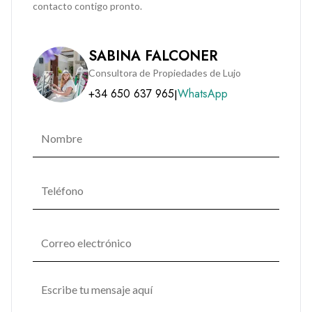
contacto contigo pronto.
SABINA FALCONER
Consultora de Propiedades de Lujo
+34 650 637 965
WhatsApp
|