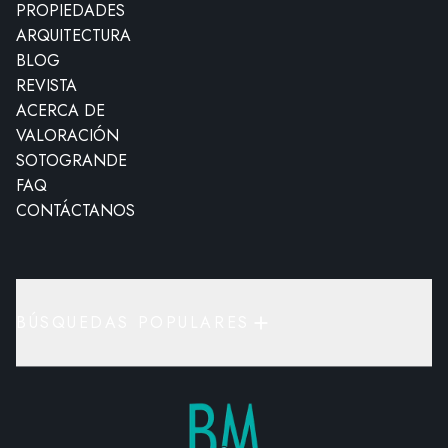
PROPIEDADES
ARQUITECTURA
BLOG
REVISTA
ACERCA DE
VALORACIÓN
SOTOGRANDE
FAQ
CONTÁCTANOS
BÚSQUEDAS POPULARES