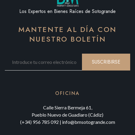
Los Expertos en Bienes Raíces de Sotogrande
MANTENTE AL DÍA CON
NUESTRO BOLETÍN
SUSCRIBIRSE
OFICINA
Calle Sierra Bermeja 61,
Pueblo Nuevo de Guadiaro (Cádiz)
(+34) 956 785 092
|
info@bmsotogrande.com