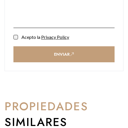
Acepto la
Privacy Policy
ENVIAR
PROPIEDADES
SIMILARES