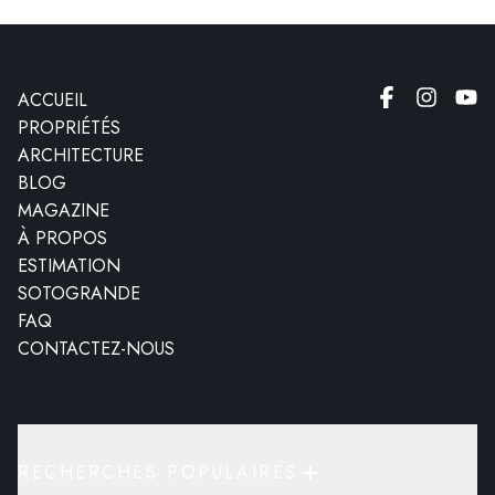
ACCUEIL
PROPRIÉTÉS
ARCHITECTURE
BLOG
MAGAZINE
À PROPOS
ESTIMATION
SOTOGRANDE
FAQ
CONTACTEZ-NOUS
RECHERCHES POPULAIRES