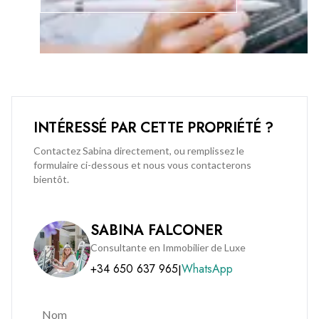
INTÉRESSÉ PAR CETTE PROPRIÉTÉ ?
Contactez Sabina directement, ou remplissez le
formulaire ci-dessous et nous vous contacterons
bientôt.
SABINA FALCONER
Consultante en Immobilier de Luxe
+34 650 637 965
WhatsApp
|