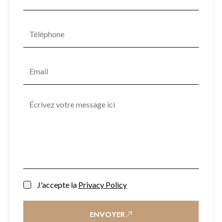
J'accepte la
Privacy Policy
ENVOYER