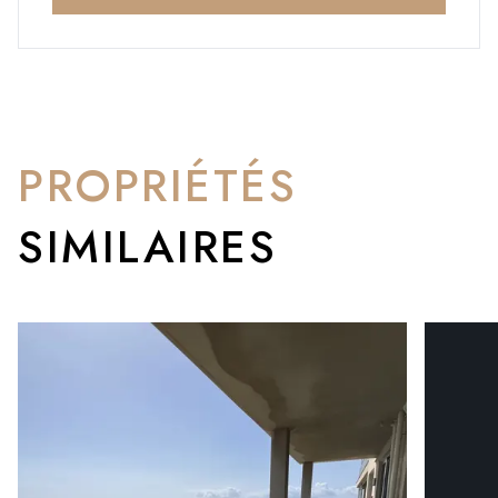
PROPRIÉTÉS
SIMILAIRES