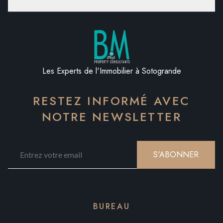
Les Experts de l'Immobilier à Sotogrande
RESTEZ INFORMÉ AVEC
NOTRE NEWSLETTER
S'ABONNER
BUREAU