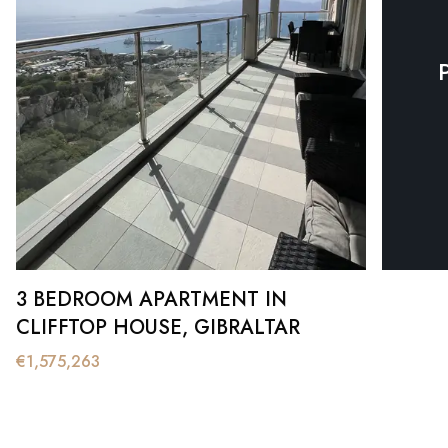
3 BEDROOM APARTMENT IN
CLIFFTOP HOUSE, GIBRALTAR
€
1,575,263