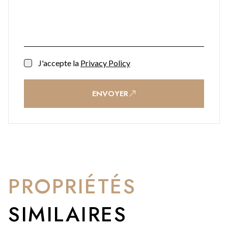
J'accepte la
Privacy Policy
ENVOYER
PROPRIÉTÉS
SIMILAIRES