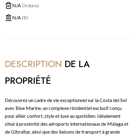
N/A
Ordures
N/A
IBI
DESCRIPTION
DE LA
PROPRIÉTÉ
Découvrez un cadre de vie exceptionnel sur la Costa del Sol
avec Blue Marine, un complexe résidentiel exclusif conçu
pour allier confort, style et luxe au quotidien. Idéalement
situé à proximité des aéroports internationaux de Málaga et
de Gibraltar, ainsi que des liaisons de transport à grande