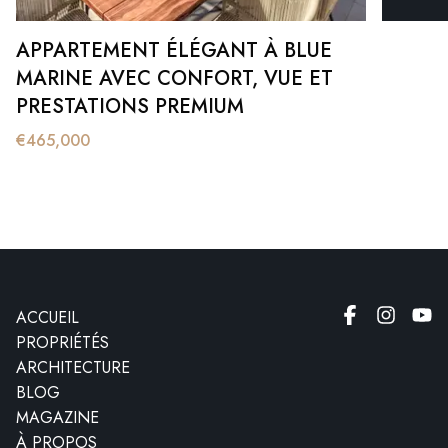
APPARTEMENT ÉLÉGANT À BLUE
MARINE AVEC CONFORT, VUE ET
PRESTATIONS PREMIUM
€
465,000
ACCUEIL
PROPRIÉTÉS
ARCHITECTURE
BLOG
MAGAZINE
À PROPOS