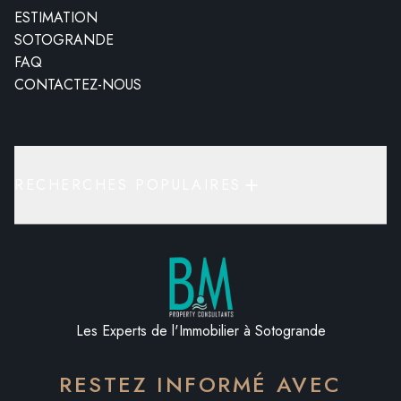
ESTIMATION
SOTOGRANDE
FAQ
CONTACTEZ-NOUS
RECHERCHES POPULAIRES
Les Experts de l'Immobilier à Sotogrande
RESTEZ INFORMÉ AVEC