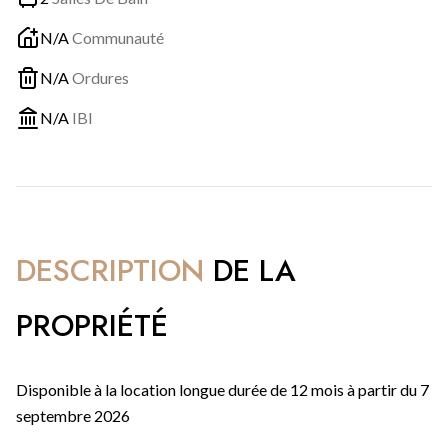
N/A
Communauté
N/A
Ordures
N/A
IBI
DESCRIPTION
DE LA
PROPRIÉTÉ
Disponible à la location longue durée de 12 mois à partir du 7
septembre 2026