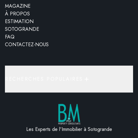
MAGAZINE
À PROPOS
ESTIMATION
SOTOGRANDE
FAQ
CONTACTEZ-NOUS
RECHERCHES POPULAIRES
Les Experts de l'Immobilier à Sotogrande