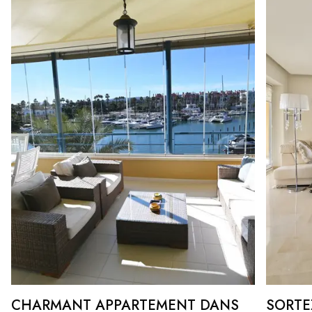
CHARMANT APPARTEMENT DANS
SORTE