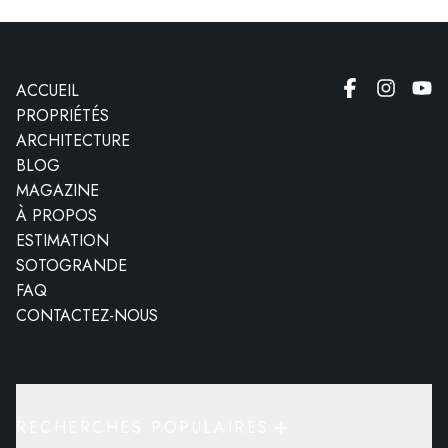
ACCUEIL
PROPRIÉTÉS
ARCHITECTURE
BLOG
MAGAZINE
À PROPOS
ESTIMATION
SOTOGRANDE
FAQ
CONTACTEZ-NOUS
RECHERCHES POPULAIRES