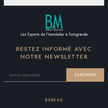
Les Experts de l'Immobilier à Sotogrande
RESTEZ INFORMÉ AVEC
NOTRE NEWSLETTER
S'ABONNER
BUREAU