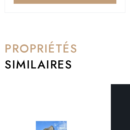
PROPRIÉTÉS
SIMILAIRES