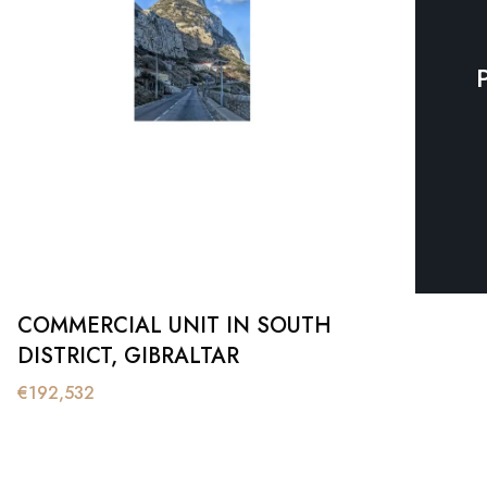
COMMERCIAL UNIT IN SOUTH
DISTRICT, GIBRALTAR
€
192,532