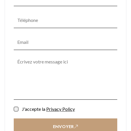
J'accepte la
Privacy Policy
ENVOYER