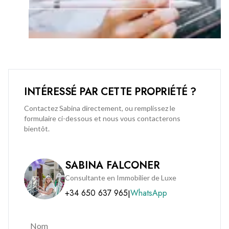
INTÉRESSÉ PAR CETTE PROPRIÉTÉ ?
Contactez Sabina directement, ou remplissez le
formulaire ci-dessous et nous vous contacterons
bientôt.
SABINA FALCONER
Consultante en Immobilier de Luxe
+34 650 637 965
WhatsApp
|