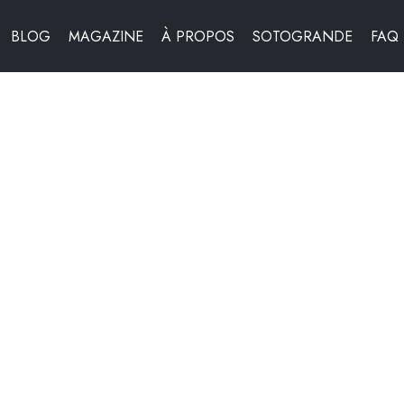
BLOG
MAGAZINE
À PROPOS
SOTOGRANDE
FAQ