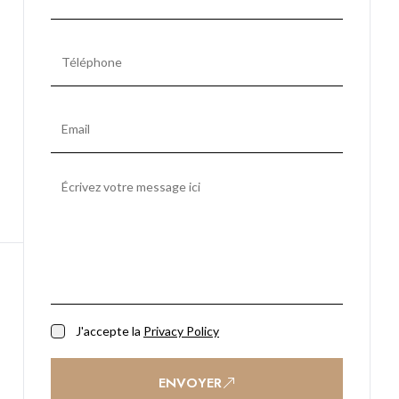
J'accepte la
Privacy Policy
ENVOYER