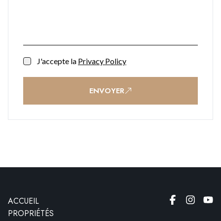
J'accepte la
Privacy Policy
ENVOYER
ACCUEIL
PROPRIÉTÉS