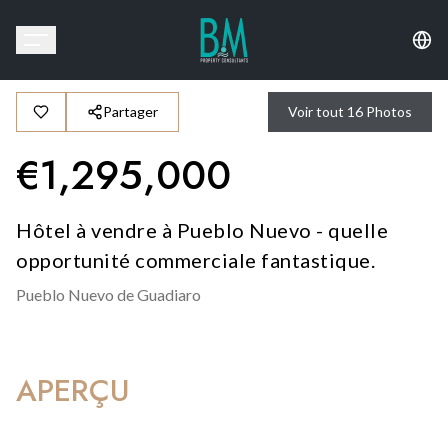
Partager
Voir tout
16
Photos
€
1,295,000
Hôtel à vendre à Pueblo Nuevo - quelle
opportunité commerciale fantastique.
Pueblo Nuevo de Guadiaro
APERÇU