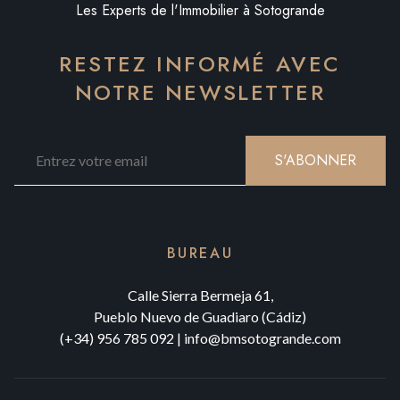
Les Experts de l'Immobilier à Sotogrande
RESTEZ INFORMÉ AVEC
NOTRE NEWSLETTER
S'ABONNER
BUREAU
Calle Sierra Bermeja 61,
Pueblo Nuevo de Guadiaro (Cádiz)
(+34) 956 785 092
|
info@bmsotogrande.com