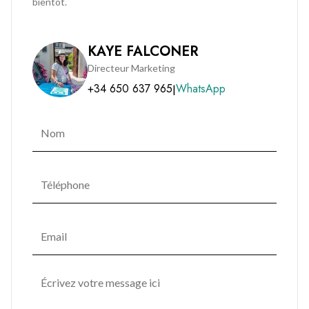
bientôt.
KAYE FALCONER
Directeur Marketing
+34 650 637 965
WhatsApp
|