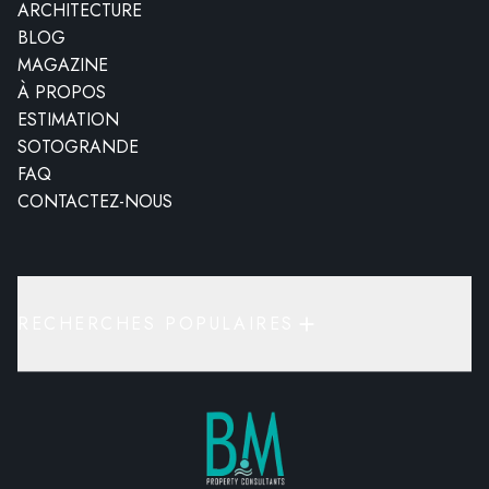
ARCHITECTURE
BLOG
MAGAZINE
À PROPOS
ESTIMATION
SOTOGRANDE
FAQ
CONTACTEZ-NOUS
RECHERCHES POPULAIRES