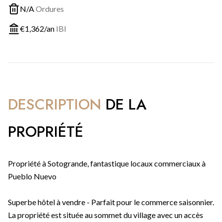
N/A
Ordures
€
1,362
/an
IBI
DESCRIPTION
DE LA
PROPRIÉTÉ
Propriété à Sotogrande, fantastique locaux commerciaux à
Pueblo Nuevo
Superbe hôtel à vendre - Parfait pour le commerce saisonnier.
La propriété est située au sommet du village avec un accès