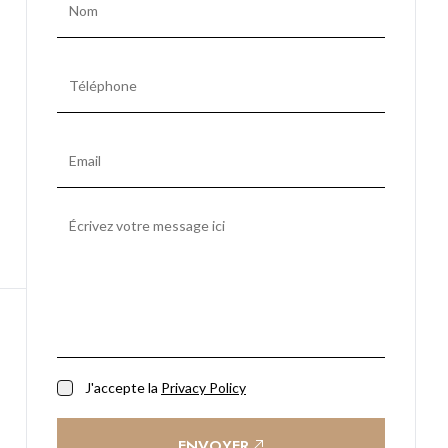
J'accepte la
Privacy Policy
ENVOYER