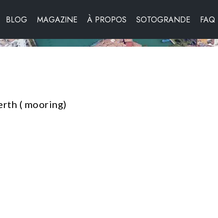
BLOG
MAGAZINE
À PROPOS
SOTOGRANDE
FAQ
erth ( mooring)