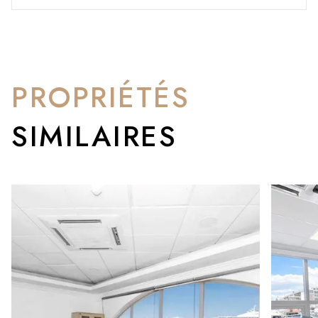
PROPRIÉTÉS
SIMILAIRES