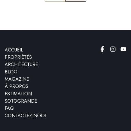
ACCUEIL
PROPRIÉTÉS
ARCHITECTURE
BLOG
MAGAZINE
À PROPOS
ESTIMATION
SOTOGRANDE
FAQ
CONTACTEZ-NOUS