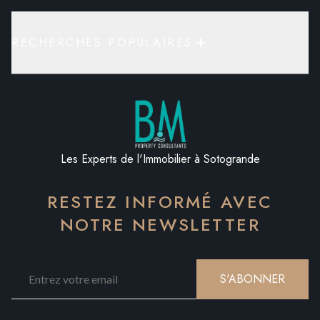
RECHERCHES POPULAIRES
Les Experts de l'Immobilier à Sotogrande
RESTEZ INFORMÉ AVEC
NOTRE NEWSLETTER
S'ABONNER