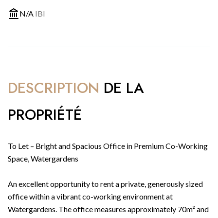
N/A
IBI
DESCRIPTION
DE LA
PROPRIÉTÉ
To Let – Bright and Spacious Office in Premium Co-Working
Space, Watergardens
An excellent opportunity to rent a private, generously sized
office within a vibrant co-working environment at
Watergardens. The office measures approximately 70m² and