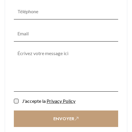
J'accepte la
Privacy Policy
ENVOYER