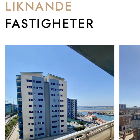
LIKNANDE
FASTIGHETER