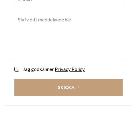
Jag godkänner
Privacy Policy
SKICKA