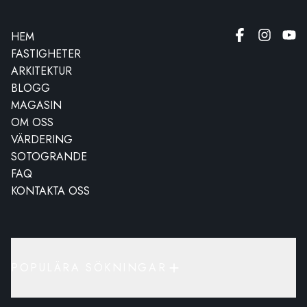
HEM
FASTIGHETER
ARKITEKTUR
BLOGG
MAGASIN
OM OSS
VÄRDERING
SOTOGRANDE
FAQ
KONTAKTA OSS
POPULÄRA SÖKNINGAR