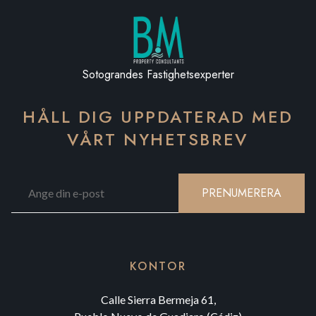
Sotograndes Fastighetsexperter
HÅLL DIG UPPDATERAD MED
VÅRT NYHETSBREV
PRENUMERERA
KONTOR
Calle Sierra Bermeja 61,