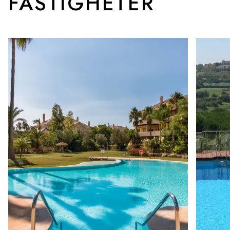
FASTIGHETER