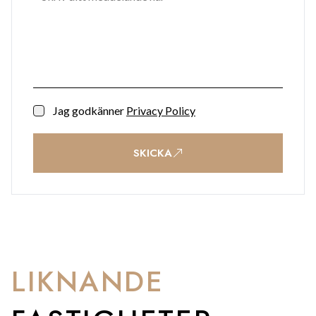
Jag godkänner
Privacy Policy
SKICKA
LIKNANDE