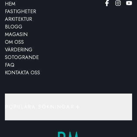
HEM
FASTIGHETER
ARKITEKTUR
BLOGG
MAGASIN
OM OSS
VÄRDERING
SOTOGRANDE
FAQ
KONTAKTA OSS
POPULÄRA SÖKNINGAR