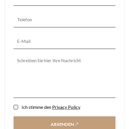
Ich stimme den
Privacy Policy
ABSENDEN