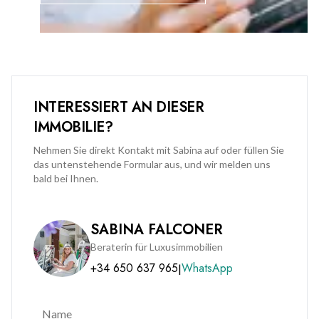
INTERESSIERT AN DIESER
IMMOBILIE?
Nehmen Sie direkt Kontakt mit Sabina auf oder füllen Sie
das untenstehende Formular aus, und wir melden uns
bald bei Ihnen.
SABINA FALCONER
Beraterin für Luxusimmobilien
+34 650 637 965
WhatsApp
|