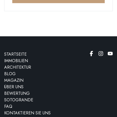
STARTSEITE
IMMOBILIEN
ARCHITEKTUR
BLOG
MAGAZIN
ÜBER UNS
BEWERTUNG
SOTOGRANDE
FAQ
KONTAKTIEREN SIE UNS