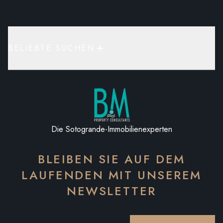
BELIEBTE SUCHEN
Die Sotogrande-Immobilienexperten
BLEIBEN SIE AUF DEM
LAUFENDEN MIT UNSEREM
NEWSLETTER