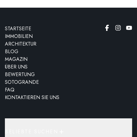
STARTSEITE
IMMOBILIEN
ARCHITEKTUR
BLOG
MAGAZIN
ÜBER UNS
BEWERTUNG
SOTOGRANDE
FAQ
KONTAKTIEREN SIE UNS
BELIEBTE SUCHEN