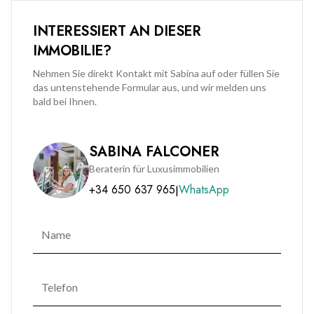
INTERESSIERT AN DIESER
IMMOBILIE?
Nehmen Sie direkt Kontakt mit Sabina auf oder füllen Sie
das untenstehende Formular aus, und wir melden uns
bald bei Ihnen.
SABINA FALCONER
Beraterin für Luxusimmobilien
+34 650 637 965
WhatsApp
|