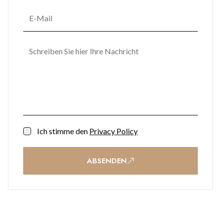
Ich stimme den
Privacy Policy
ABSENDEN