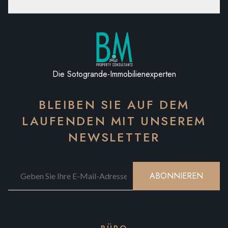
Die Sotogrande-Immobilienexperten
BLEIBEN SIE AUF DEM
LAUFENDEN MIT UNSEREM
NEWSLETTER
ABONNIEREN