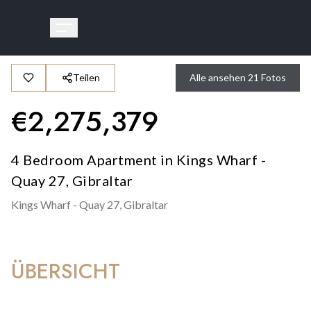
Teilen
Alle ansehen
21
Fotos
€
2,275,379
4 Bedroom Apartment in Kings Wharf -
Quay 27, Gibraltar
Kings Wharf - Quay 27,
Gibraltar
ÜBERSICHT