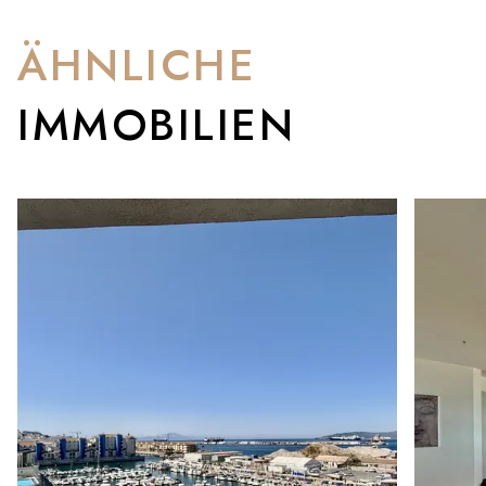
ÄHNLICHE
IMMOBILIEN