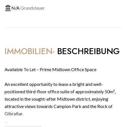
N/A
Grundsteuer
IMMOBILIEN-
BESCHREIBUNG
Available To Let – Prime Midtown Office Space
An excellent opportunity to lease a bright and well-
positioned third-floor office suite of approximately 50m²,
located in the sought-after Midtown district, enjoying
attractive views towards Campion Park and the Rock of
Gibraltar.