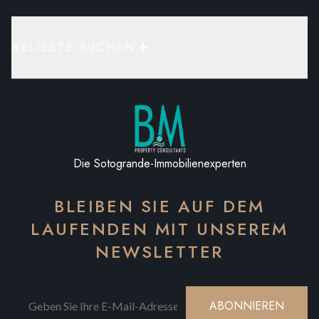
BELIEBTE SUCHEN
Die Sotogrande-Immobilienexperten
BLEIBEN SIE AUF DEM
LAUFENDEN MIT UNSEREM
NEWSLETTER
ABONNIEREN