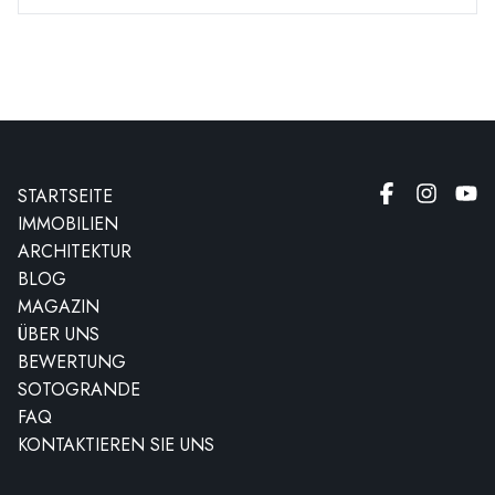
STARTSEITE
IMMOBILIEN
ARCHITEKTUR
BLOG
MAGAZIN
ÜBER UNS
BEWERTUNG
SOTOGRANDE
FAQ
KONTAKTIEREN SIE UNS