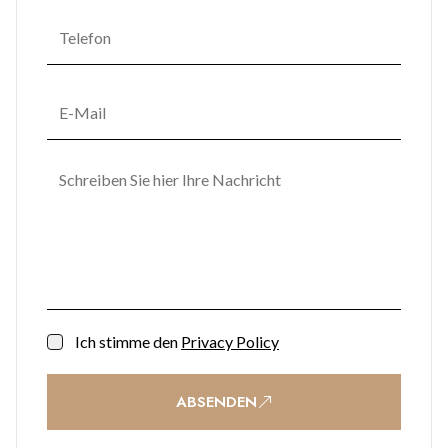
Ich stimme den
Privacy Policy
ABSENDEN