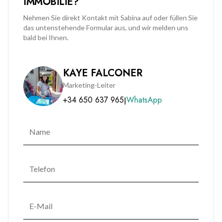
IMMOBILIE?
Nehmen Sie direkt Kontakt mit Sabina auf oder füllen Sie
das untenstehende Formular aus, und wir melden uns
bald bei Ihnen.
KAYE FALCONER
Marketing-Leiter
+34 650 637 965
WhatsApp
|