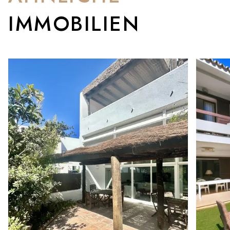
IMMOBILIEN