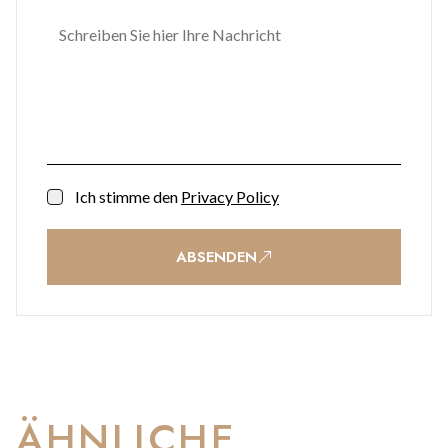
Ich stimme den
Privacy Policy
ABSENDEN
ÄHNLICHE