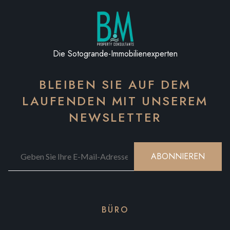
Die Sotogrande-Immobilienexperten
BLEIBEN SIE AUF DEM
LAUFENDEN MIT UNSEREM
NEWSLETTER
ABONNIEREN
BÜRO