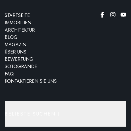
STARTSEITE
IMMOBILIEN
ARCHITEKTUR
BLOG
MAGAZIN
ÜBER UNS
BEWERTUNG
SOTOGRANDE
FAQ
KONTAKTIEREN SIE UNS
BELIEBTE SUCHEN