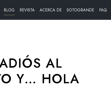
BLOG
REVISTA
ACERCA DE
SOTOGRANDE
FAQ
ADIÓS AL
TO Y… HOLA