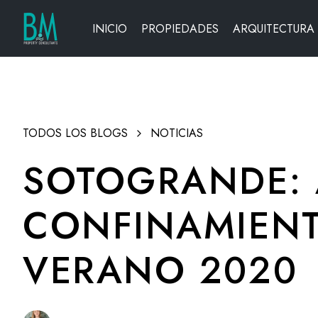
INICIO
PROPIEDADES
ARQUITECTURA
TODOS LOS BLOGS
NOTICIAS
SOTOGRANDE: 
CONFINAMIEN
VERANO 2020