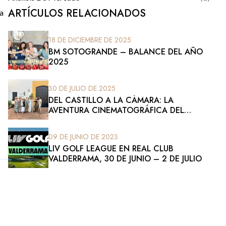
ARTÍCULOS RELACIONADOS
na
18 DE DICIEMBRE DE 2025
BM SOTOGRANDE – BALANCE DEL AÑO
2025
30 DE JULIO DE 2025
DEL CASTILLO A LA CÁMARA: LA
AVENTURA CINEMATOGRÁFICA DEL
EQUIPO DE BM SOTOGRANDE
09 DE JUNIO DE 2023
LIV GOLF LEAGUE EN REAL CLUB
VALDERRAMA, 30 DE JUNIO – 2 DE JULIO