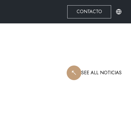
CONTACTO
SEE ALL
NOTICIAS