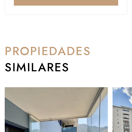
PROPIEDADES
SIMILARES