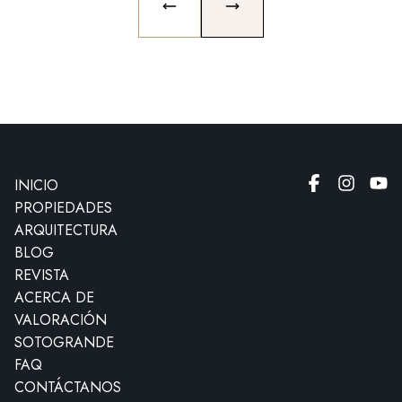
PREVIOUS SLIDE
NEXT SLIDE
INICIO
PROPIEDADES
ARQUITECTURA
BLOG
REVISTA
ACERCA DE
VALORACIÓN
SOTOGRANDE
FAQ
CONTÁCTANOS