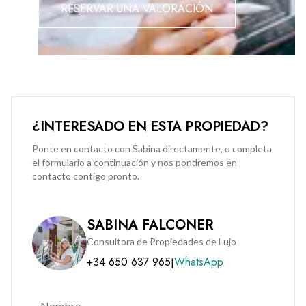
RESERVAR UNA VALORACIÓN
¿INTERESADO EN ESTA PROPIEDAD?
Ponte en contacto con Sabina directamente, o completa
el formulario a continuación y nos pondremos en
contacto contigo pronto.
SABINA FALCONER
Consultora de Propiedades de Lujo
+34 650 637 965
WhatsApp
|