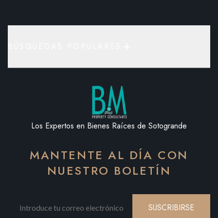
BÚSQUEDAS POPULARES
Los Expertos en Bienes Raíces de Sotogrande
MANTENTE AL DÍA CON
NUESTRO BOLETÍN
SUSCRIBIRSE