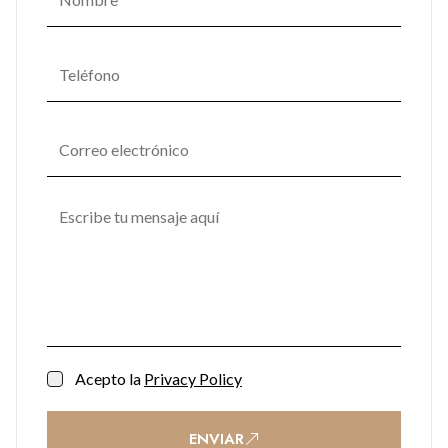
Acepto la
Privacy Policy
ENVIAR