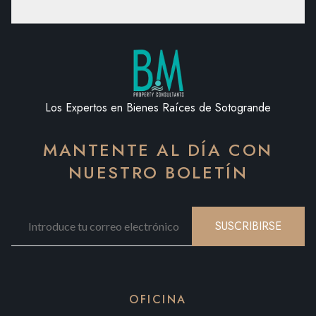
Los Expertos en Bienes Raíces de Sotogrande
MANTENTE AL DÍA CON
NUESTRO BOLETÍN
SUSCRIBIRSE
OFICINA