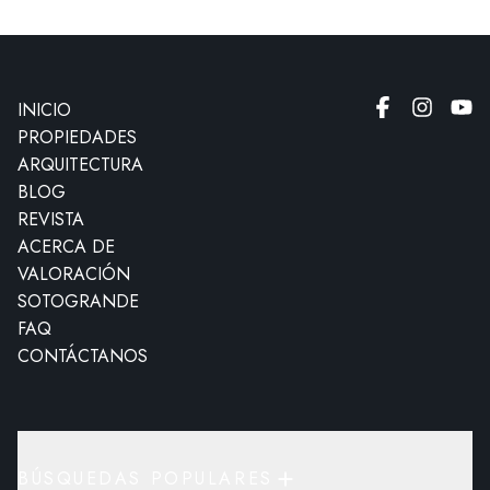
INICIO
PROPIEDADES
ARQUITECTURA
BLOG
REVISTA
ACERCA DE
VALORACIÓN
SOTOGRANDE
FAQ
CONTÁCTANOS
BÚSQUEDAS POPULARES