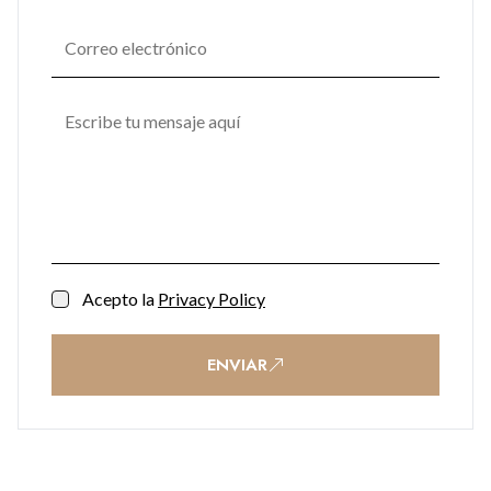
Acepto la
Privacy Policy
ENVIAR