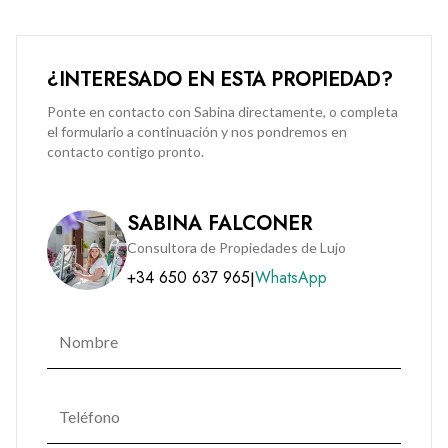
¿INTERESADO EN ESTA PROPIEDAD?
Ponte en contacto con Sabina directamente, o completa
el formulario a continuación y nos pondremos en
contacto contigo pronto.
SABINA FALCONER
Consultora de Propiedades de Lujo
+34 650 637 965
WhatsApp
|