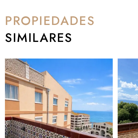
PROPIEDADES
SIMILARES