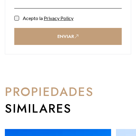
Acepto la
Privacy Policy
ENVIAR
PROPIEDADES
SIMILARES