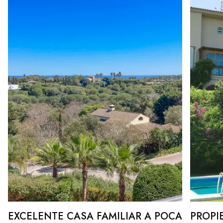
EXCELENTE CASA FAMILIAR A POCA
PROPI