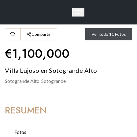
Compartir
Ver todo
11
Fotos
€
1,100,000
Villa Lujoso en Sotogrande Alto
Sotogrande Alto,
Sotogrande
RESUMEN
Fotos