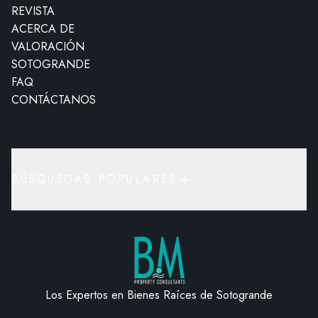
REVISTA
ACERCA DE
VALORACIÓN
SOTOGRANDE
FAQ
CONTÁCTANOS
BÚSQUEDAS POPULARES
Los Expertos en Bienes Raíces de Sotogrande