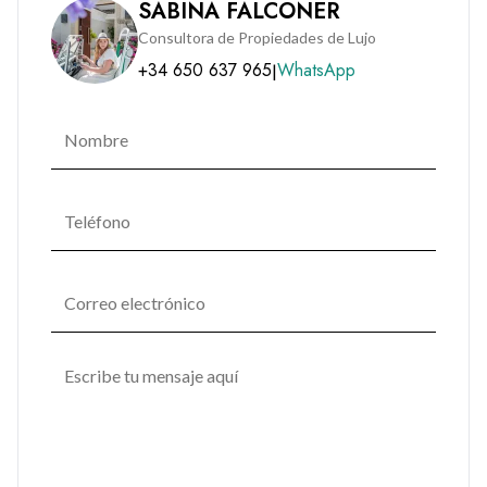
SABINA FALCONER
Consultora de Propiedades de Lujo
+34 650 637 965
WhatsApp
|