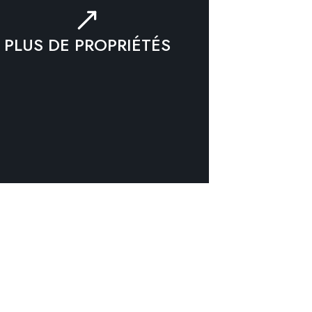
PLUS DE PROPRIÉTÉS