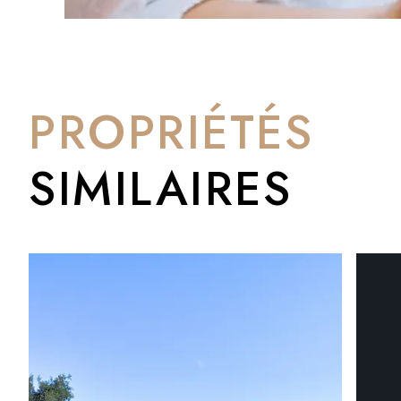
PROPRIÉTÉS
SIMILAIRES