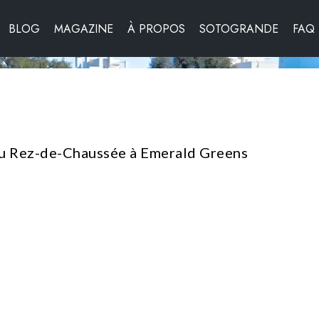
BLOG
MAGAZINE
À PROPOS
SOTOGRANDE
FAQ
au Rez-de-Chaussée à Emerald Greens