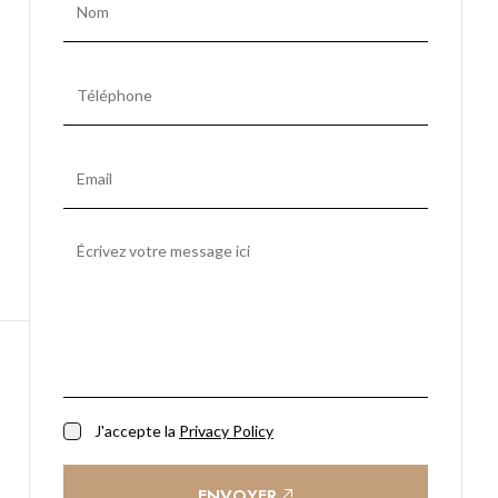
J'accepte la
Privacy Policy
ENVOYER