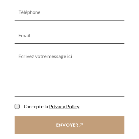
J'accepte la
Privacy Policy
ENVOYER