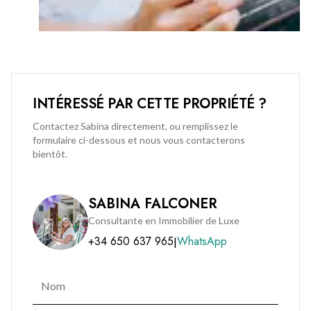
INTÉRESSÉ PAR CETTE PROPRIÉTÉ ?
Contactez Sabina directement, ou remplissez le
formulaire ci-dessous et nous vous contacterons
bientôt.
SABINA FALCONER
Consultante en Immobilier de Luxe
+34 650 637 965
WhatsApp
|