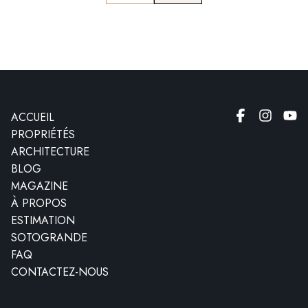
ACCUEIL
PROPRIÉTÉS
ARCHITECTURE
BLOG
MAGAZINE
À PROPOS
ESTIMATION
SOTOGRANDE
FAQ
CONTACTEZ-NOUS