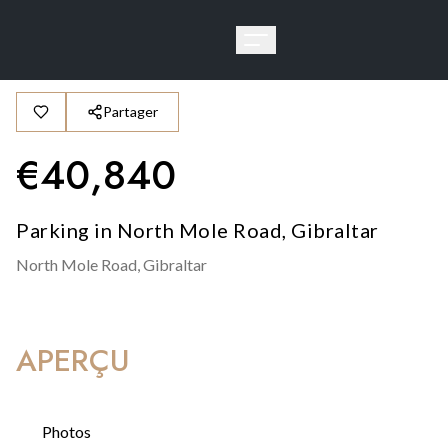
Partager
€
40,840
Parking in North Mole Road, Gibraltar
North Mole Road,
Gibraltar
APERÇU
Photos