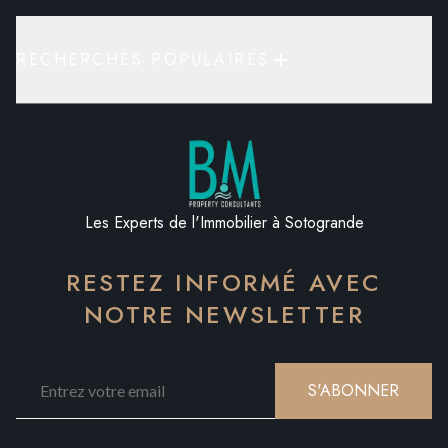
RECHERCHES POPULAIRES
Les Experts de l'Immobilier à Sotogrande
RESTEZ INFORMÉ AVEC
NOTRE NEWSLETTER
S'ABONNER