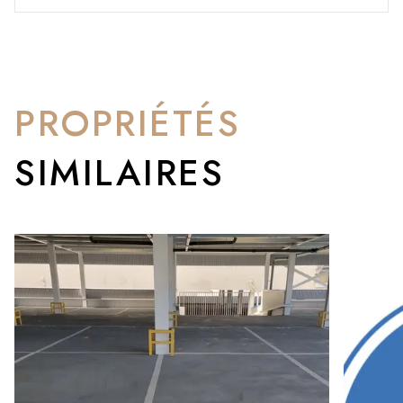
PROPRIÉTÉS
SIMILAIRES