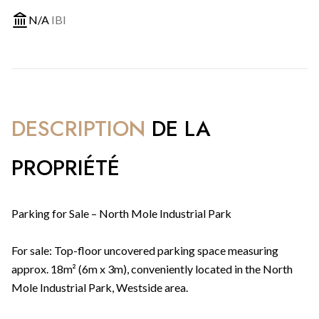
N/A
IBI
DESCRIPTION
DE LA
PROPRIÉTÉ
Parking for Sale – North Mole Industrial Park
For sale: Top-floor uncovered parking space measuring
approx. 18m² (6m x 3m), conveniently located in the North
Mole Industrial Park, Westside area.