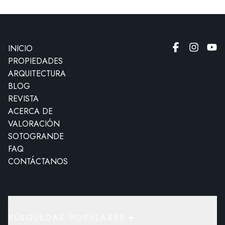
INICIO
PROPIEDADES
ARQUITECTURA
BLOG
REVISTA
ACERCA DE
VALORACIÓN
SOTOGRANDE
FAQ
CONTÁCTANOS
BÚSQUEDAS POPULARES