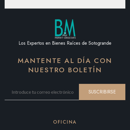
Los Expertos en Bienes Raíces de Sotogrande
MANTENTE AL DÍA CON
NUESTRO BOLETÍN
SUSCRIBIRSE
OFICINA