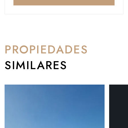
PROPIEDADES
SIMILARES