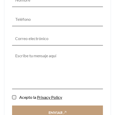
Acepto la
Privacy Policy
ENVIAR