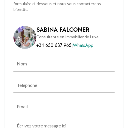
formulaire ci-dessous et nous vous contacterons
bientôt.
SABINA FALCONER
Consultante en Immobilier de Luxe
+34 650 637 965
WhatsApp
|