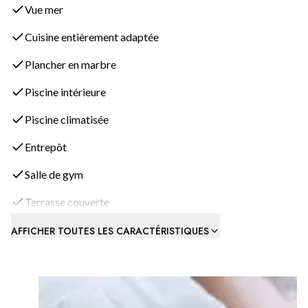
Vue mer
Cuisine entièrement adaptée
Plancher en marbre
Piscine intérieure
Piscine climatisée
Entrepôt
Salle de gym
Terrasse couverte
AFFICHER TOUTES LES CARACTÉRISTIQUES