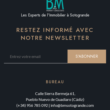
Les Experts de l'Immobilier à Sotogrande
RESTEZ INFORMÉ AVEC
NOTRE NEWSLETTER
S'ABONNER
BUREAU
Calle Sierra Bermeja 61,
Pueblo Nuevo de Guadiaro (Cádiz)
(+34) 956 785 092
|
info@bmsotogrande.com