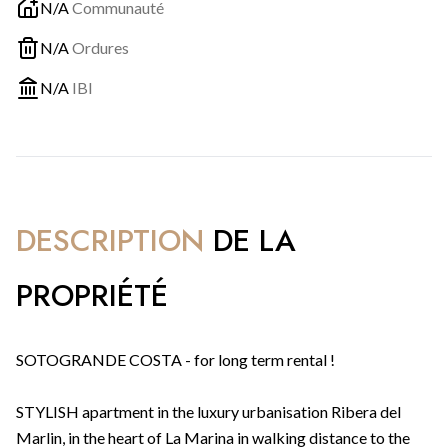
N/A
Communauté
N/A
Ordures
N/A
IBI
DESCRIPTION
DE LA
PROPRIÉTÉ
SOTOGRANDE COSTA - for long term rental !
STYLISH apartment in the luxury urbanisation Ribera del
Marlin, in the heart of La Marina in walking distance to the