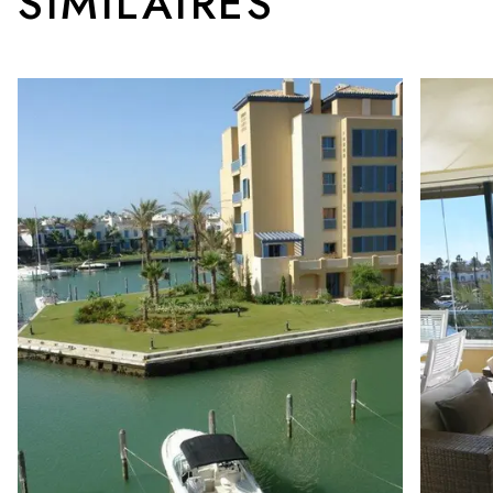
SIMILAIRES