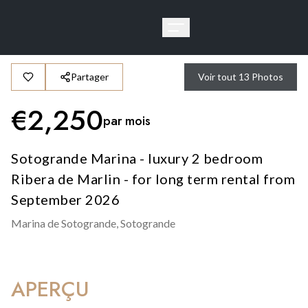
Partager
Voir tout
13
Photos
€
2,250
par mois
Sotogrande Marina - luxury 2 bedroom
Ribera de Marlin - for long term rental from
September 2026
Marina de Sotogrande,
Sotogrande
APERÇU