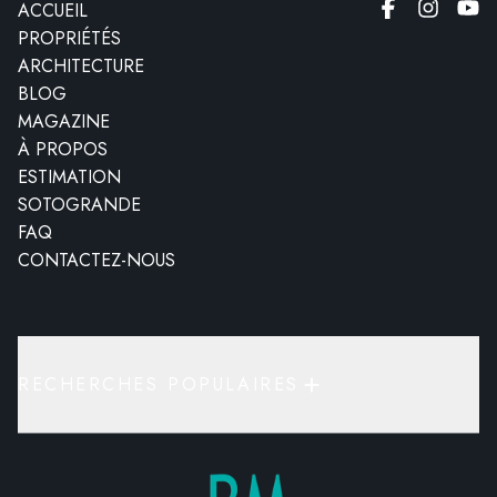
ACCUEIL
PROPRIÉTÉS
ARCHITECTURE
BLOG
MAGAZINE
À PROPOS
ESTIMATION
SOTOGRANDE
FAQ
CONTACTEZ-NOUS
RECHERCHES POPULAIRES