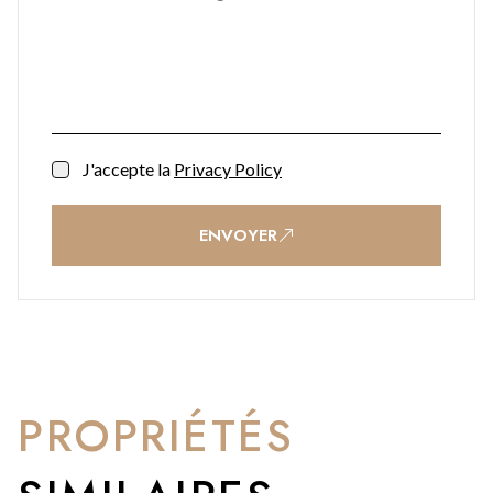
J'accepte la
Privacy Policy
ENVOYER
PROPRIÉTÉS