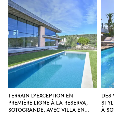
TERRAIN D'EXCEPTION EN
DES 
PREMIÈRE LIGNE À LA RESERVA,
STYL
SOTOGRANDE, AVEC VILLA EN
À S