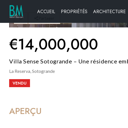
ACCUEIL
PROPRIÉTÉS
ARCHITECTURE
Partager
€
14,000,000
Villa Sense Sotogrande – Une résidence em
La Reserva,
Sotogrande
VENDU
APERÇU