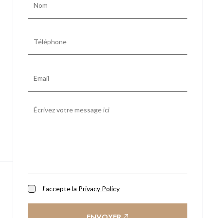
J'accepte la
Privacy Policy
ENVOYER