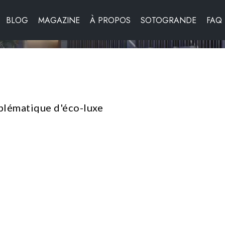
BLOG
MAGAZINE
À PROPOS
SOTOGRANDE
FAQ
blématique d'éco-luxe