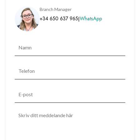
Branch Manager
+34 650 637 965
WhatsApp
|