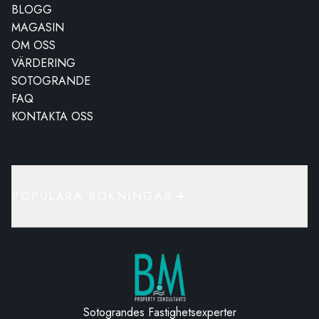
BLOGG
MAGASIN
OM OSS
VÄRDERING
SOTOGRANDE
FAQ
KONTAKTA OSS
POPULÄRA SÖKNINGAR
Sotograndes Fastighetsexperter