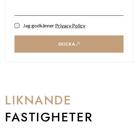
Jag godkänner
Privacy Policy
SKICKA
LIKNANDE
FASTIGHETER