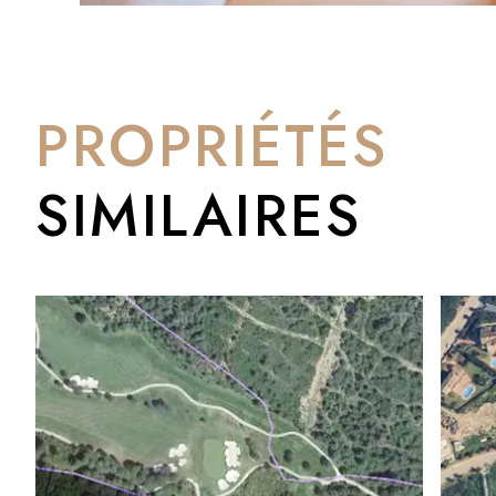
PROPRIÉTÉS
SIMILAIRES