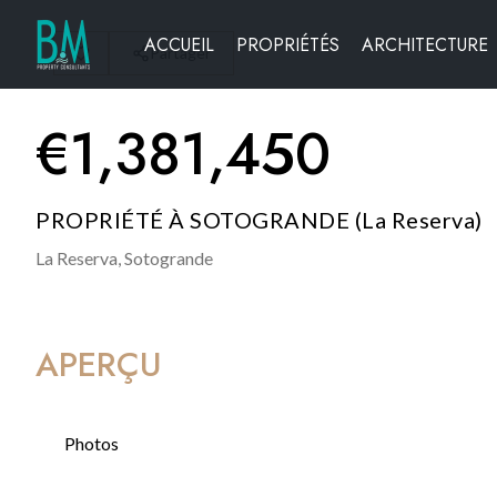
ACCUEIL
PROPRIÉTÉS
ARCHITECTURE
Partager
€
1,381,450
PROPRIÉTÉ À SOTOGRANDE (La Reserva)
La Reserva,
Sotogrande
APERÇU
Photos