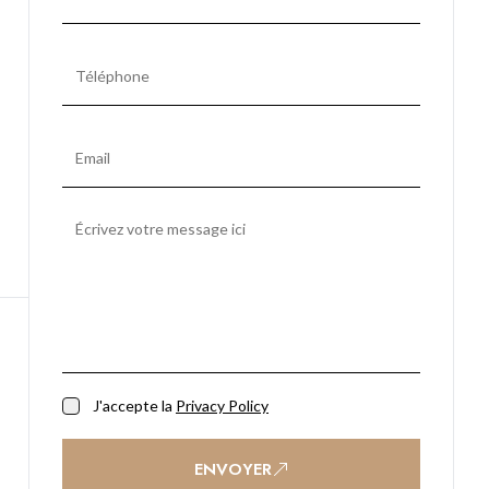
J'accepte la
Privacy Policy
ENVOYER