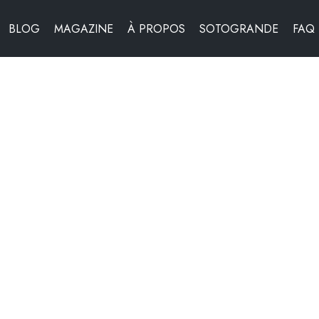
BLOG
MAGAZINE
À PROPOS
SOTOGRANDE
FAQ